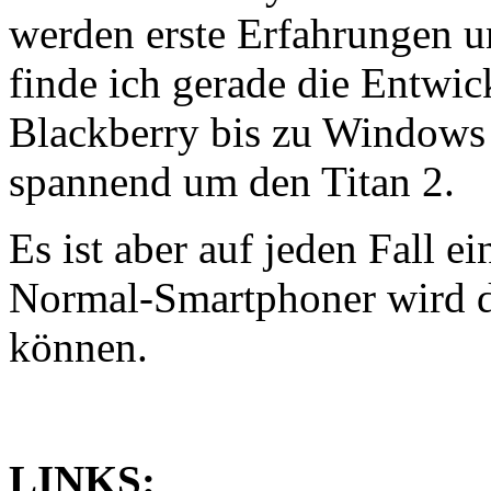
werden erste Erfahrungen un
finde ich gerade die Entwi
Blackberry bis zu Windows 
spannend um den Titan 2.
Es ist aber auf jeden Fall e
Normal-Smartphoner wird da
können.
LINKS: