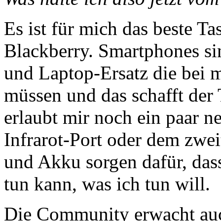
Es ist für mich das beste Ta
Blackberry. Smartphones si
und Laptop-Ersatz die bei m
müssen und das schafft der 
erlaubt mir noch ein paar n
Infrarot-Port oder dem zwei
und Akku sorgen dafür, das
tun kann, was ich tun will.
Die Community erwacht auc