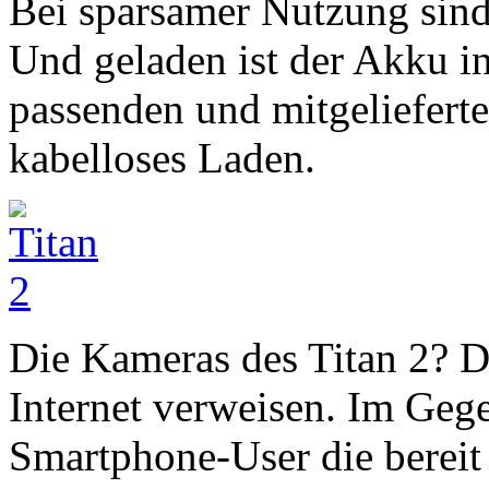
Bei sparsamer Nutzung sind
Und geladen ist der Akku i
passenden und mitgelieferte
kabelloses Laden.
Die Kameras des Titan 2? D
Internet verweisen. Im Geg
Smartphone-User die bereit 