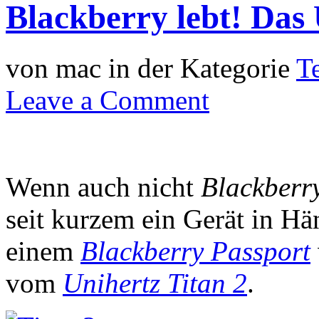
Blackberry lebt! Das 
von mac in der Kategorie
T
Leave a Comment
Wenn auch nicht
Blackberr
seit kurzem ein Gerät in Hä
einem
Blackberry Passport
vom
Unihertz Titan 2
.