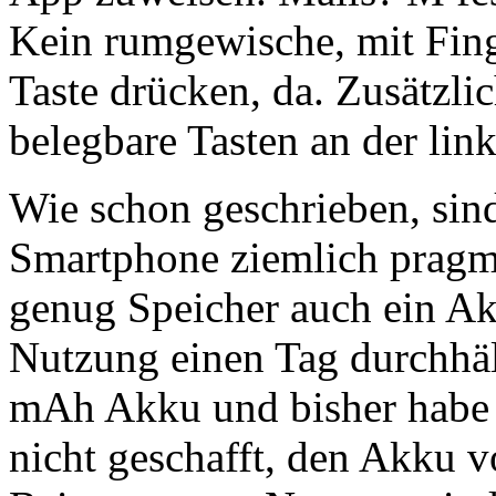
Kein rumgewische, mit Fing
Taste drücken, da. Zusätzlic
belegbare Tasten an der link
Wie schon geschrieben, sin
Smartphone ziemlich pragm
genug Speicher auch ein Ak
Nutzung einen Tag durchhäl
mAh Akku und bisher habe i
nicht geschafft, den Akku 