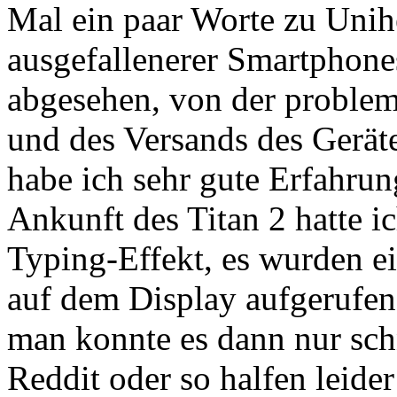
Mal ein paar Worte zu Unihe
ausgefallenerer Smartphone
abgesehen, von der proble
und des Versands des Gerät
habe ich sehr gute Erfahru
Ankunft des Titan 2 hatte 
Typing-Effekt, es wurden e
auf dem Display aufgerufen
man konnte es dann nur sch
Reddit oder so halfen leider