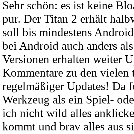
Sehr schön: es ist keine Bl
pur. Der Titan 2 erhält ha
soll bis mindestens Android 
bei Android auch anders als
Versionen erhalten weiter Up
Kommentare zu den vielen 
regelmäßiger Updates! Da f
Werkzeug als ein Spiel- ode
ich nicht wild alles anklick
kommt und brav alles aus si