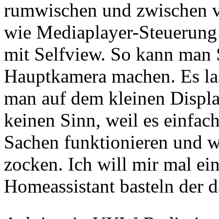
rumwischen und zwischen v
wie Mediaplayer-Steuerung
mit Selfview. So kann man S
Hauptkamera machen. Es las
man auf dem kleinen Displa
keinen Sinn, weil es einfach
Sachen funktionieren und w
zocken. Ich will mir mal e
Homeassistant basteln der d