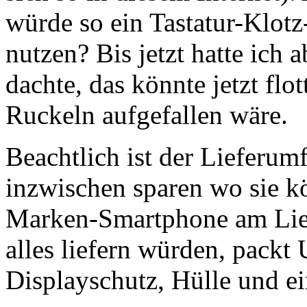
würde so ein Tastatur-Klo
nutzen? Bis jetzt hatte ich
dachte, das könnte jetzt flo
Ruckeln aufgefallen wäre.
Beachtlich ist der Lieferum
inzwischen sparen wo sie kö
Marken-Smartphone am Liebs
alles liefern würden, packt 
Displayschutz, Hülle und 