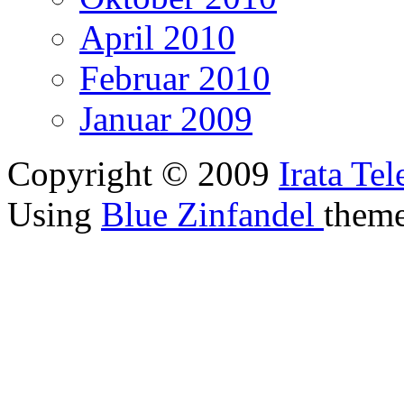
April 2010
Februar 2010
Januar 2009
Copyright © 2009
Irata Te
Using
Blue Zinfandel
them