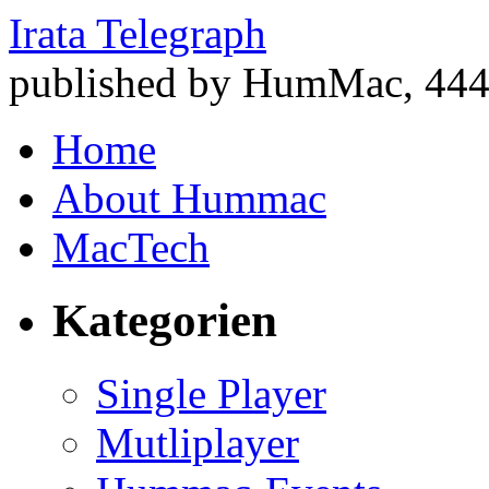
Irata Telegraph
published by HumMac, 444 
Home
About Hummac
MacTech
Kategorien
Single Player
Mutliplayer