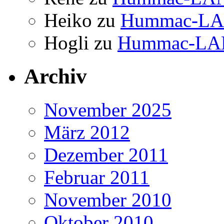
Heiko
zu
Hummac-LAN
Hogli
zu
Hummac-LAN
Archiv
November 2025
März 2012
Dezember 2011
Februar 2011
November 2010
Oktober 2010