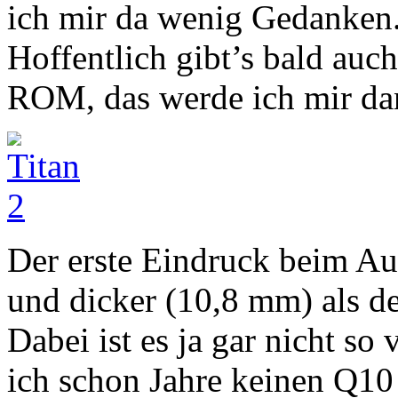
ich mir da wenig Gedanken
Hoffentlich gibt’s bald auc
ROM, das werde ich mir da
Der erste Eindruck beim Au
und dicker (10,8 mm) als d
Dabei ist es ja gar nicht so 
ich schon Jahre keinen Q10 