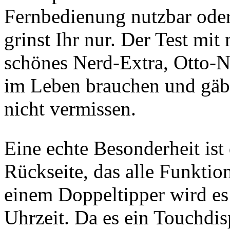
Fernbedienung nutzbar oder
grinst Ihr nur. Der Test mi
schönes Nerd-Extra, Otto-N
im Leben brauchen und gäbe 
nicht vermissen.
Eine echte Besonderheit ist 
Rückseite, das alle Funktio
einem Doppeltipper wird es
Uhrzeit. Da es ein Touchdis