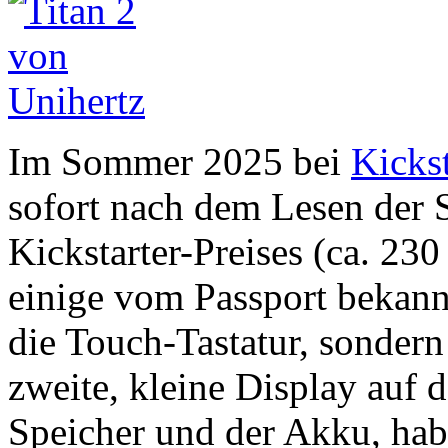
Im Sommer 2025 bei
Kickst
sofort nach dem Lesen der 
Kickstarter-Preises (ca. 23
einige vom Passport bekann
die Touch-Tastatur, sondern
zweite, kleine Display auf 
Speicher und der Akku, hab