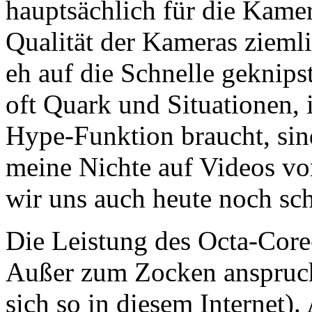
hauptsächlich für die Kamer
Qualität der Kameras ziemli
eh auf die Schnelle geknips
oft Quark und Situationen,
Hype-Funktion braucht, sin
meine Nichte auf Videos vo
wir uns auch heute noch sch
Die Leistung des Octa-Core-
Außer zum Zocken anspruchs
sich so in diesem Internet).