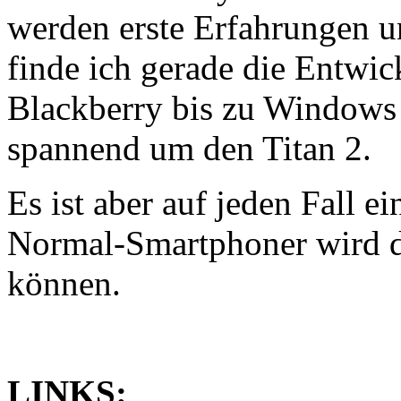
werden erste Erfahrungen un
finde ich gerade die Entwi
Blackberry bis zu Windows 
spannend um den Titan 2.
Es ist aber auf jeden Fall e
Normal-Smartphoner wird da
können.
LINKS: