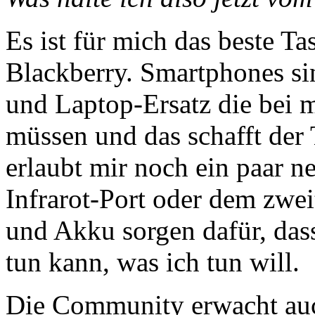
Es ist für mich das beste Ta
Blackberry. Smartphones si
und Laptop-Ersatz die bei m
müssen und das schafft der 
erlaubt mir noch ein paar n
Infrarot-Port oder dem zwei
und Akku sorgen dafür, das
tun kann, was ich tun will.
Die Community erwacht auc