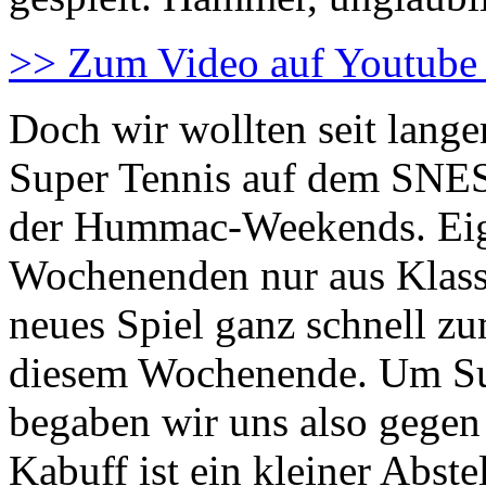
>> Zum Video auf Youtube
Doch wir wollten seit lange
Super Tennis auf dem SNES s
der Hummac-Weekends. Eige
Wochenenden nur aus Klass
neues Spiel ganz schnell zu
diesem Wochenende. Um Sup
begaben wir uns also gegen
Kabuff ist ein kleiner Abst