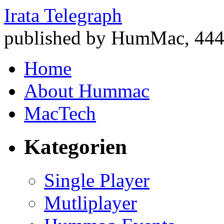
Irata Telegraph
published by HumMac, 444 
Home
About Hummac
MacTech
Kategorien
Single Player
Mutliplayer