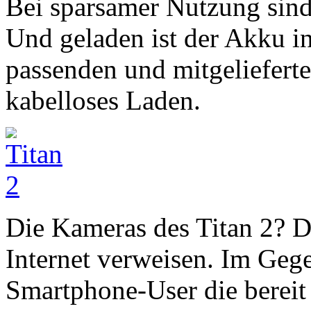
Bei sparsamer Nutzung sind
Und geladen ist der Akku i
passenden und mitgelieferte
kabelloses Laden.
Die Kameras des Titan 2? D
Internet verweisen. Im Geg
Smartphone-User die bereit 