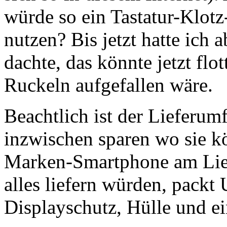
würde so ein Tastatur-Klo
nutzen? Bis jetzt hatte ich
dachte, das könnte jetzt flo
Ruckeln aufgefallen wäre.
Beachtlich ist der Lieferum
inzwischen sparen wo sie kö
Marken-Smartphone am Liebs
alles liefern würden, packt 
Displayschutz, Hülle und 