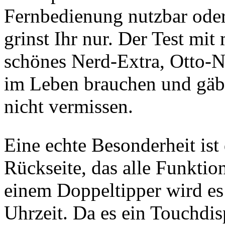
Fernbedienung nutzbar oder
grinst Ihr nur. Der Test mi
schönes Nerd-Extra, Otto-N
im Leben brauchen und gäbe 
nicht vermissen.
Eine echte Besonderheit ist 
Rückseite, das alle Funktio
einem Doppeltipper wird es
Uhrzeit. Da es ein Touchdis