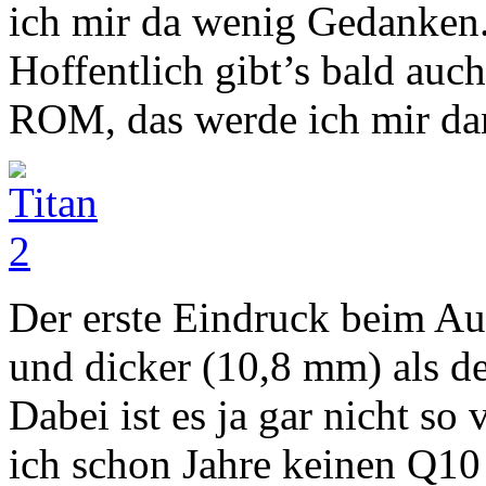
ich mir da wenig Gedanken
Hoffentlich gibt’s bald auc
ROM, das werde ich mir da
Der erste Eindruck beim Au
und dicker (10,8 mm) als d
Dabei ist es ja gar nicht so 
ich schon Jahre keinen Q10 