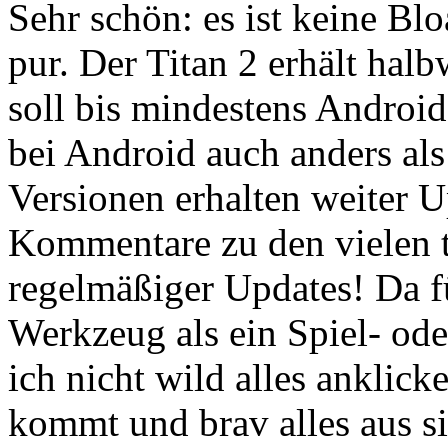
Sehr schön: es ist keine Bl
pur. Der Titan 2 erhält ha
soll bis mindestens Android 
bei Android auch anders als
Versionen erhalten weiter Up
Kommentare zu den vielen 
regelmäßiger Updates! Da f
Werkzeug als ein Spiel- ode
ich nicht wild alles anklick
kommt und brav alles aus si