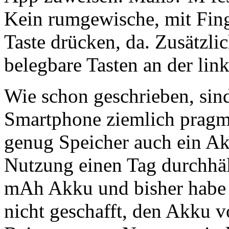
Kein rumgewische, mit Fing
Taste drücken, da. Zusätzlic
belegbare Tasten an der link
Wie schon geschrieben, sin
Smartphone ziemlich pragm
genug Speicher auch ein Ak
Nutzung einen Tag durchhäl
mAh Akku und bisher habe i
nicht geschafft, den Akku 