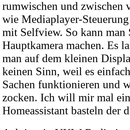
rumwischen und zwischen v
wie Mediaplayer-Steuerung
mit Selfview. So kann man S
Hauptkamera machen. Es las
man auf dem kleinen Displa
keinen Sinn, weil es einfach
Sachen funktionieren und w
zocken. Ich will mir mal e
Homeassistant basteln der d