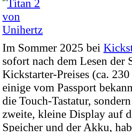
Im Sommer 2025 bei
Kickst
sofort nach dem Lesen der 
Kickstarter-Preises (ca. 23
einige vom Passport bekann
die Touch-Tastatur, sondern
zweite, kleine Display auf 
Speicher und der Akku, hab