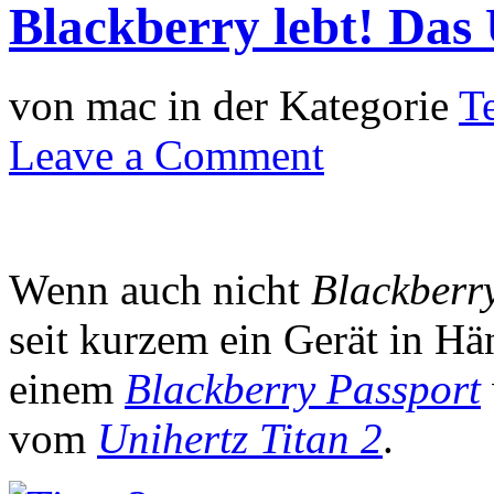
Blackberry lebt! Das 
von mac in der Kategorie
T
Leave a Comment
Wenn auch nicht
Blackberr
seit kurzem ein Gerät in Hä
einem
Blackberry Passport
vom
Unihertz Titan 2
.