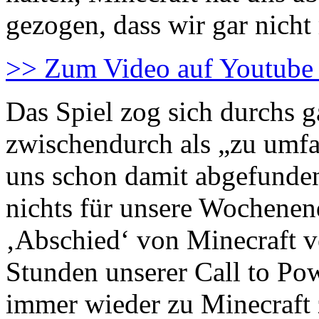
gezogen, dass wir gar nich
>> Zum Video auf Youtube
Das Spiel zog sich durchs 
zwischendurch als „zu umfa
uns schon damit abgefunden
nichts für unsere Wochenen
‚Abschied‘ von Minecraft ve
Stunden unserer Call to Pow
immer wieder zu Minecraft 