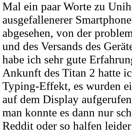
Mal ein paar Worte zu Unihe
ausgefallenerer Smartphone
abgesehen, von der proble
und des Versands des Gerät
habe ich sehr gute Erfahru
Ankunft des Titan 2 hatte 
Typing-Effekt, es wurden e
auf dem Display aufgerufen
man konnte es dann nur sch
Reddit oder so halfen leider