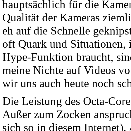
hauptsächlich für die Kamer
Qualität der Kameras ziemli
eh auf die Schnelle geknips
oft Quark und Situationen,
Hype-Funktion braucht, sin
meine Nichte auf Videos vo
wir uns auch heute noch sch
Die Leistung des Octa-Core-
Außer zum Zocken anspruchs
sich so in diesem Internet).